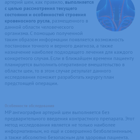
артерий шеи, как правило,
выполняется
с целью рассмотрения текущего
состояния и особенностей строения
кровеносного русла
, размещенного в
данной области человеческого
организма. С помощью полученной
таким образом информации появляется возможность
постановки точного и верного диагноза, а также
назначение наиболее подходящего лечения для каждого
конкретного случая. Если в ближайшем времени пациенту
планируется выполнить оперативное вмешательство в
области шеи, то в этом случае результат данного
исследования поможет разработать хирургу план
предстоящей операции.
Особенности обследования
МР ангиография артерий шеи выполняется без
предварительного введения контрастного препарата. Этот
метод исследования является не только наиболее
информативным, но ещё и совершенно безболезненным,
а также абсолютно безопасным для здоровья пациента.