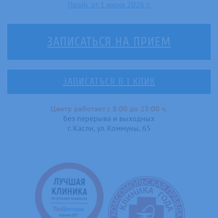
Прайс от 1 июня 2026 г.
ЗАПИСАТЬСЯ НА ПРИЕМ
ЗАПИСАТЬСЯ В 1 КЛИК
Центр работает с 8:00 до 23:00 ч.
без перерыва и выходных
г. Касли, ул. Коммуны, 65