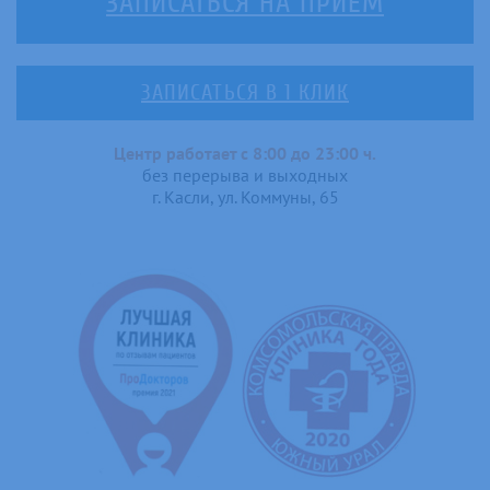
ЗАПИСАТЬСЯ НА ПРИЕМ
ЗАПИСАТЬСЯ В 1 КЛИК
Центр работает с 8:00 до 23:00 ч.
без перерыва и выходных
г. Касли, ул. Коммуны, 65