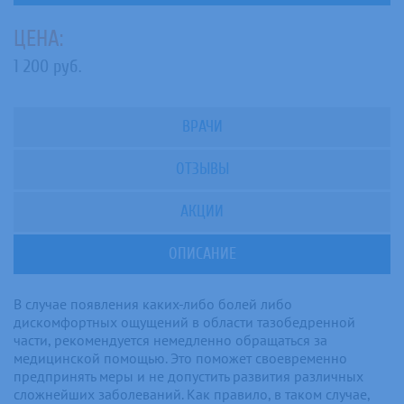
ЦЕНА:
1 200 руб.
ВРАЧИ
ОТЗЫВЫ
АКЦИИ
ОПИСАНИЕ
В случае появления каких-либо болей либо
дискомфортных ощущений в области тазобедренной
части, рекомендуется немедленно обращаться за
медицинской помощью. Это поможет своевременно
предпринять меры и не допустить развития различных
сложнейших заболеваний. Как правило, в таком случае,